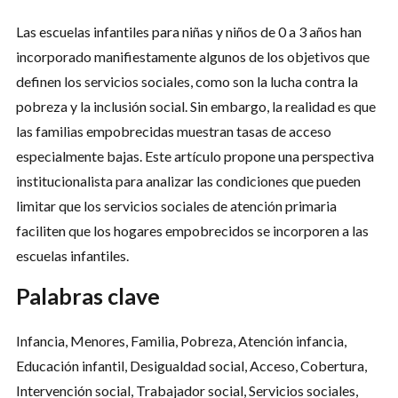
Las escuelas infantiles para niñas y niños de 0 a 3 años han
incorporado manifiestamente algunos de los objetivos que
definen los servicios sociales, como son la lucha contra la
pobreza y la inclusión social. Sin embargo, la realidad es que
las familias empobrecidas muestran tasas de acceso
especialmente bajas. Este artículo propone una perspectiva
institucionalista para analizar las condiciones que pueden
limitar que los servicios sociales de atención primaria
faciliten que los hogares empobrecidos se incorporen a las
escuelas infantiles.
Palabras clave
Infancia, Menores, Familia, Pobreza, Atención infancia,
Educación infantil, Desigualdad social, Acceso, Cobertura,
Intervención social, Trabajador social, Servicios sociales,