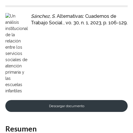
Sánchez, S.
Alternativas: Cuadernos de
Trabajo Social , vo. 30, n. 1, 2023, p. 106-129.
Descargar documento
Resumen