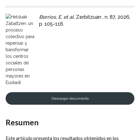
Berrios, E. et al.
Zerbitzuan , n. 87, 2026,
p. 105-116.
Descargar documento
Resumen
Este artículo presenta los resultados obtenidos en los