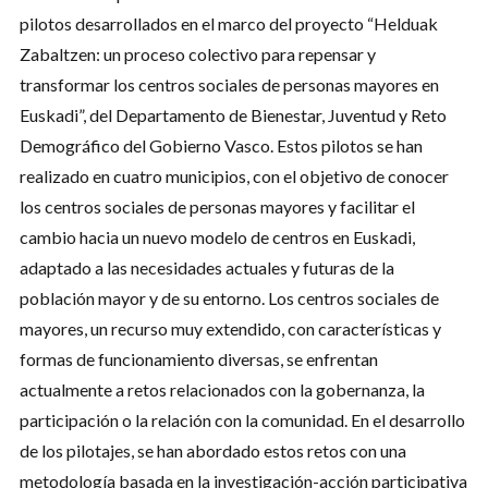
pilotos desarrollados en el marco del proyecto “Helduak
Zabaltzen: un proceso colectivo para repensar y
transformar los centros sociales de personas mayores en
Euskadi”, del Departamento de Bienestar, Juventud y Reto
Demográfico del Gobierno Vasco. Estos pilotos se han
realizado en cuatro municipios, con el objetivo de conocer
los centros sociales de personas mayores y facilitar el
cambio hacia un nuevo modelo de centros en Euskadi,
adaptado a las necesidades actuales y futuras de la
población mayor y de su entorno. Los centros sociales de
mayores, un recurso muy extendido, con características y
formas de funcionamiento diversas, se enfrentan
actualmente a retos relacionados con la gobernanza, la
participación o la relación con la comunidad. En el desarrollo
de los pilotajes, se han abordado estos retos con una
metodología basada en la investigación-acción participativa