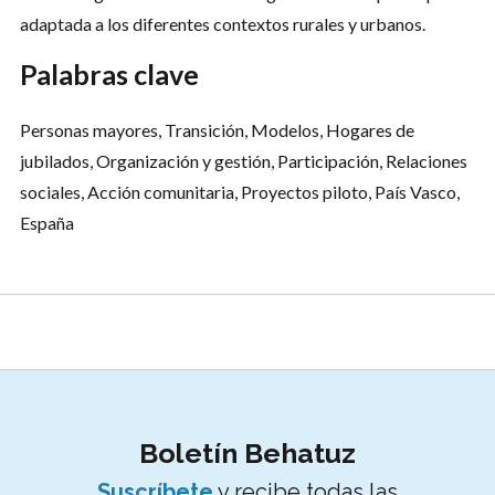
adaptada a los diferentes contextos rurales y urbanos.
Palabras clave
Personas mayores, Transición, Modelos, Hogares de
jubilados, Organización y gestión, Participación, Relaciones
sociales, Acción comunitaria, Proyectos piloto, País Vasco,
España
Suscríbete al boletín
Boletín Behatuz
Suscríbete
y recibe todas las