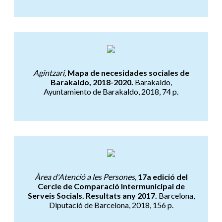
Mapa de necesidades sociales 
Agintzari,
Mapa de necesidades sociales de
Barakaldo, 2018-2020.
Barakaldo,
Ayuntamiento de Barakaldo, 2018, 74 p.
17a edició del Cercle de Compar
Àrea d'Atenció a les Persones,
17a edició del
Cercle de Comparació Intermunicipal de
Serveis Socials. Resultats any 2017.
Barcelona,
Diputació de Barcelona, 2018, 156 p.