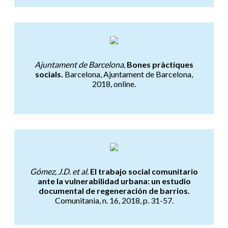
Bones pràctiques socials z inf
Ajuntament de Barcelona,
Bones pràctiques
socials.
Barcelona, Ajuntament de Barcelona,
2018, online.
El trabajo social comunitario a
Gómez, J.D. et al.
El trabajo social comunitario
ante la vulnerabilidad urbana: un estudio
documental de regeneración de barrios.
Comunitania, n. 16, 2018, p. 31-57.