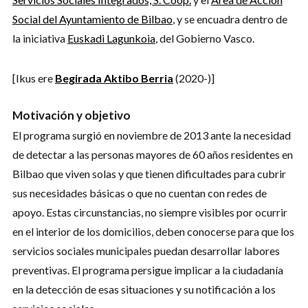
Social del Ayuntamiento de Bilbao
, y se encuadra dentro de
la iniciativa
Euskadi Lagunkoia
, del Gobierno Vasco.
[Ikus ere
Begirada Aktibo Berria
(2020-)]
Motivación y objetivo
El programa surgió en noviembre de 2013 ante la necesidad
de detectar a las personas mayores de 60 años residentes en
Bilbao que viven solas y que tienen dificultades para cubrir
sus necesidades básicas o que no cuentan con redes de
apoyo. Estas circunstancias, no siempre visibles por ocurrir
en el interior de los domicilios, deben conocerse para que los
servicios sociales municipales puedan desarrollar labores
preventivas. El programa persigue implicar a la ciudadanía
en la detección de esas situaciones y su notificación a los