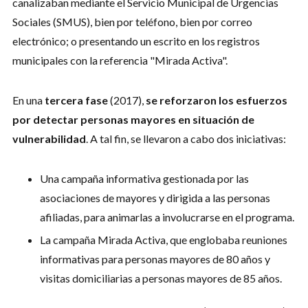
canalizaban mediante el Servicio Municipal de Urgencias
Sociales (SMUS), bien por teléfono, bien por correo
electrónico; o presentando un escrito en los registros
municipales con la referencia "Mirada Activa".
En una
tercera fase
(2017),
se reforzaron los esfuerzos
por detectar personas mayores en situación de
vulnerabilidad
. A tal fin, se llevaron a cabo dos iniciativas:
Una campaña informativa gestionada por las
asociaciones de mayores y dirigida a las personas
afiliadas, para animarlas a involucrarse en el programa.
La campaña Mirada Activa, que englobaba reuniones
informativas para personas mayores de 80 años y
visitas domiciliarias a personas mayores de 85 años.