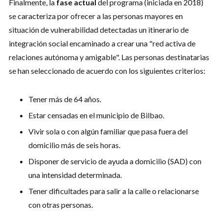
Finalmente, la
fase actual
del programa (iniciada en 2018)
se caracteriza por ofrecer a las personas mayores en
situación de vulnerabilidad detectadas un itinerario de
integración social encaminado a crear una "red activa de
relaciones autónoma y amigable". Las personas destinatarias
se han seleccionado de acuerdo con los siguientes criterios:
Tener más de 64 años.
Estar censadas en el municipio de Bilbao.
Vivir sola o con algún familiar que pasa fuera del
domicilio más de seis horas.
Disponer de servicio de ayuda a domicilio (SAD) con
una intensidad determinada.
Tener dificultades para salir a la calle o relacionarse
con otras personas.