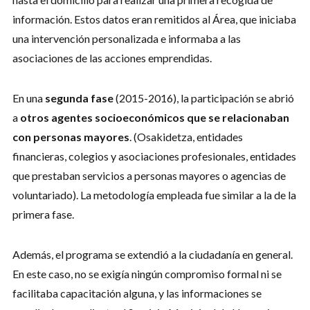
información. Estos datos eran remitidos al Área, que iniciaba
una intervención personalizada e informaba a las
asociaciones de las acciones emprendidas.
En una
segunda fase
(2015-2016), la participación se abrió
a
otros agentes socioeconómicos que se relacionaban
con personas mayores
. (Osakidetza, entidades
financieras, colegios y asociaciones profesionales, entidades
que prestaban servicios a personas mayores o agencias de
voluntariado). La metodología empleada fue similar a la de la
primera fase.
Además, el programa se extendió a la ciudadanía en general.
En este caso, no se exigía ningún compromiso formal ni se
facilitaba capacitación alguna, y las informaciones se