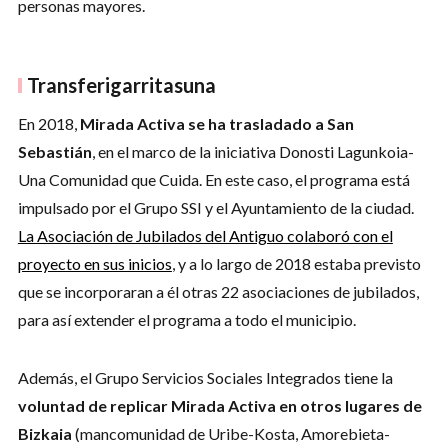
personas mayores.
Transferigarritasuna
En 2018,
Mirada Activa se ha trasladado a San
Sebastián
, en el marco de la iniciativa Donosti Lagunkoia-
Una Comunidad que Cuida. En este caso, el programa está
impulsado por el Grupo SSI y el Ayuntamiento de la ciudad.
La Asociación de Jubilados del Antiguo colaboró con el
proyecto en sus inicios
, y a lo largo de 2018 estaba previsto
que se incorporaran a él otras 22 asociaciones de jubilados,
para así extender el programa a todo el municipio.
Además, el Grupo Servicios Sociales Integrados tiene la
voluntad de replicar Mirada Activa en otros lugares de
Bizkaia
(mancomunidad de Uribe-Kosta, Amorebieta-