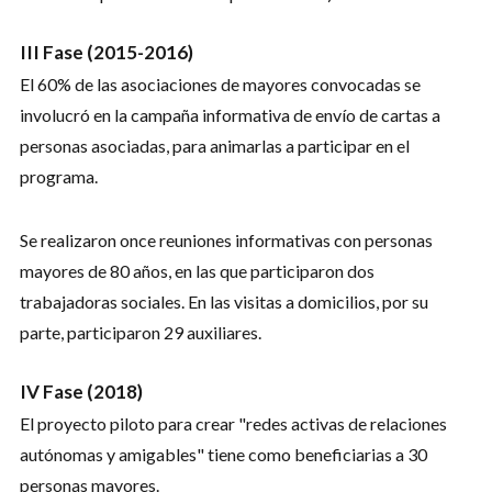
III Fase (2015-2016)
El 60% de las asociaciones de mayores convocadas se
involucró en la campaña informativa de envío de cartas a
personas asociadas, para animarlas a participar en el
programa.
Se realizaron once reuniones informativas con personas
mayores de 80 años, en las que participaron dos
trabajadoras sociales. En las visitas a domicilios, por su
parte, participaron 29 auxiliares.
IV Fase (2018)
El proyecto piloto para crear "redes activas de relaciones
autónomas y amigables" tiene como beneficiarias a 30
personas mayores.