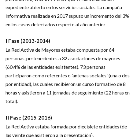
expediente abierto en los servicios sociales. La campaña
informativa realizada en 2017 supuso un incremento del 3%
en los casos detectados respecto al año anterior.
I Fase (2013-2014)
La Red Activa de Mayores estaba compuesta por 64
personas, pertenecientes a 32 asociaciones de mayores
(60,4% de las entidades existentes). 73 personas
participaron como referentes o 'antenas sociales' (una o dos
por entidad), las cuales recibieron un curso formativo de 8
horas y asistieron a 11 jornadas de seguimiento (22 horas en
total).
II Fase (2015-2016)
La Red Activa estaba formada por diecisiete entidades (de
las veinte que asistieron a la presentación).