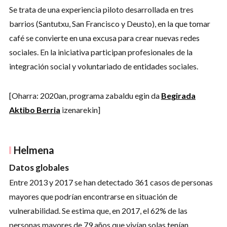
Se trata de una experiencia piloto desarrollada en tres
barrios (Santutxu, San Francisco y Deusto), en la que tomar
café se convierte en una excusa para crear nuevas redes
sociales. En la iniciativa participan profesionales de la
integración social y voluntariado de entidades sociales.
[Oharra: 2020an, programa zabaldu egin da
Begirada
Aktibo Berria
izenarekin]
Helmena
Datos globales
Entre 2013 y 2017 se han detectado 361 casos de personas
mayores que podrían encontrarse en situación de
vulnerabilidad. Se estima que, en 2017, el 62% de las
personas mayores de 79 años que vivían solas tenían