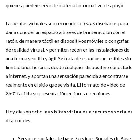
quienes pueden servir de material informativo de apoyo.
Las visitas virtuales son recorridos o
tours
diseñados para
dar a conocer un espacio a través de la interacción con el
ratón, de manera táctil en dispositivos móviles o con gafas
de realidad virtual, y permiten recorrer las instalaciones de
una forma sencilla y ágil. Se trata de espacios accesibles sin
limitaciones horarias desde cualquier dispositivo conectado
a internet, y aportan una sensación parecida a encontrarse
realmente en el sitio que se visita. El formato de vídeo de
360º facilita su presentación en foros o reuniones.
Hoy día son ocho
las visitas virtuales a recursos sociales
disponibles:
Servicios sociales de base
: Servicios Sociales de Base