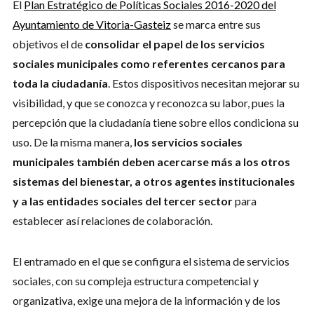
El
Plan Estratégico de Políticas Sociales 2016-2020 del
Ayuntamiento de Vitoria-Gasteiz
se marca entre sus
objetivos el de
consolidar el papel de los servicios
sociales municipales como referentes cercanos para
toda la ciudadanía
. Estos dispositivos necesitan mejorar su
visibilidad, y que se conozca y reconozca su labor, pues la
percepción que la ciudadanía tiene sobre ellos condiciona su
uso. De la misma manera,
los servicios sociales
municipales también deben acercarse más a los otros
sistemas del bienestar, a otros agentes institucionales
y a las entidades sociales del tercer sector
para
establecer así relaciones de colaboración.
El entramado en el que se configura el sistema de servicios
sociales, con su compleja estructura competencial y
organizativa, exige una mejora de la información y de los