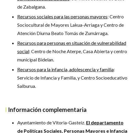
de Zabalgana.
Recursos sociales para las personas mayores
: Centro
Sociocultural de Mayores Lakua-Arriaga y Centro de
Atención Diurna Beato Tomás de Zumárraga.
Recursos para personas en situación de vulnerabilidad
social
: Centro de Noche Aterpe, Casa Abierta y centro
municipal Bidelan.
Recursos para la infancia, adolescencia y familia
:
Servicio de Infancia y Familia, y Centro Socioeducativo
Salburua.
Información complementaria
Ayuntamiento de Vitoria-Gasteiz.
El departamento
de Politícas Sociales, Personas Mayores e Infancia