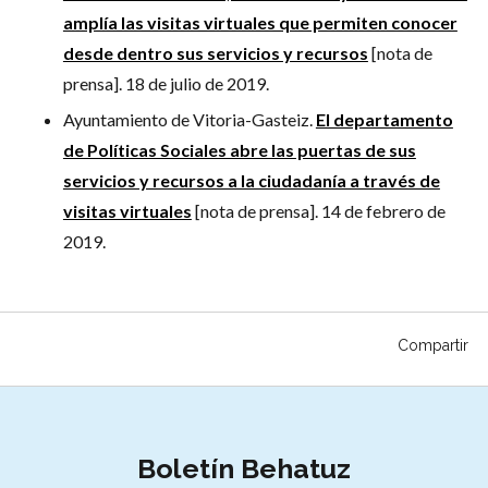
amplía las visitas virtuales que permiten conocer
desde dentro sus servicios y recursos
[nota de
prensa]. 18 de julio de 2019.
Ayuntamiento de Vitoria-Gasteiz.
El departamento
de Políticas Sociales abre las puertas de sus
servicios y recursos a la ciudadanía a través de
visitas virtuales
[nota de prensa]. 14 de febrero de
2019.
Compartir
Suscríbete al boletín
Boletín Behatuz