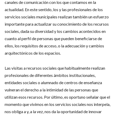
canales de comunicación con los que contamos en la
actualidad. En este sentido, los y las profesionales de los
servicios sociales municipales realizan también un esfuerzo
importante para actualizar su conocimiento de los recursos
sociales, dada su diversidad y los cambios acontecidos en
cuanto al perfil de personas que pueden beneficiarse de
ellos, los requisitos de acceso, o la adecuación y cambios
arquitectónicos de los espacios.
Las visitas a recursos sociales que habitualmente realizan
profesionales de diferentes ámbitos institucionales,
entidades sociales o alumnado de centros de enseñanza
vulneran el derecho a la intimidad de las personas que
utilizan esos recursos. Por último, es oportuno señalar que el
momento que vivimos en los servicios sociales nos interpela,
nos obliga a y, a la vez, nos da la oportunidad de innovar