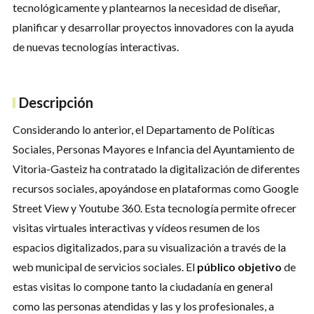
tecnológicamente y plantearnos la necesidad de diseñar,
planificar y desarrollar proyectos innovadores con la ayuda
de nuevas tecnologías interactivas.
Descripción
Considerando lo anterior, el Departamento de Políticas
Sociales, Personas Mayores e Infancia del Ayuntamiento de
Vitoria-Gasteiz ha contratado la digitalización de diferentes
recursos sociales, apoyándose en plataformas como Google
Street View y Youtube 360. Esta tecnología permite ofrecer
visitas virtuales interactivas y vídeos resumen de los
espacios digitalizados, para su visualización a través de la
web municipal de servicios sociales. El
público objetivo
de
estas visitas lo compone tanto la ciudadanía en general
como las personas atendidas y las y los profesionales, a