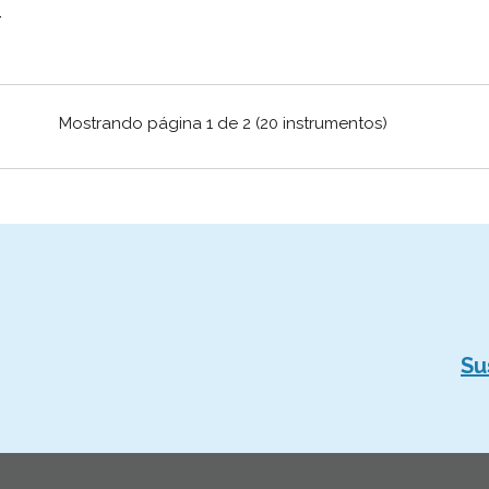
Mostrando página 1 de 2 (20 instrumentos)
Su