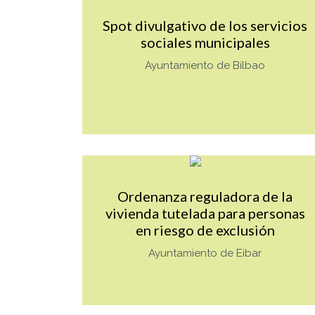
Spot divulgativo de los servicios
sociales municipales
Ayuntamiento de Bilbao
Mas info sobre TAG_
Ordenanza reguladora de la
vivienda tutelada para personas
en riesgo de exclusión
Ayuntamiento de Eibar